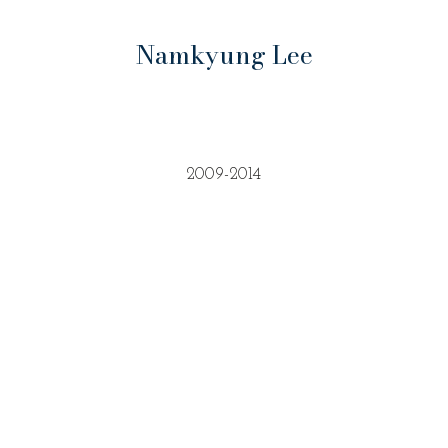
Namkyung Lee
2009-2014